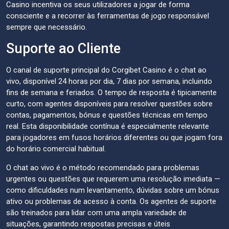
Casino incentiva os seus utilizadores a jogar de forma
consciente e a recorrer às ferramentas de jogo responsável
sempre que necessário.
Suporte ao Cliente
O canal de suporte principal do Corgibet Casino é o chat ao
vivo, disponível 24 horas por dia, 7 dias por semana, incluindo
fins de semana e feriados. O tempo de resposta é tipicamente
curto, com agentes disponíveis para resolver questões sobre
contas, pagamentos, bónus e questões técnicas em tempo
real. Esta disponibilidade contínua é especialmente relevante
para jogadores em fusos horários diferentes ou que jogam fora
do horário comercial habitual.
O chat ao vivo é o método recomendado para problemas
urgentes ou questões que requerem uma resolução imediata —
como dificuldades num levantamento, dúvidas sobre um bónus
ativo ou problemas de acesso à conta. Os agentes de suporte
são treinados para lidar com uma ampla variedade de
situações, garantindo respostas precisas e úteis