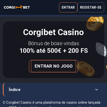
ENTRAR
REGISTAR-SE
Corgibet Casino
Bónus de boas-vindas
100% até 500€ + 200 FS
ENTRAR NO JOGO
Índice
Índice
Características do Casino
O Corgibet Casino é uma plataforma de casino online lançada
Visão Geral do Site