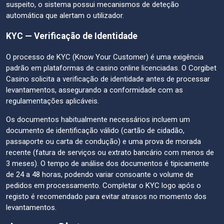
suspeito, o sistema possui mecanismos de deteção
automática que alertam o utilizador.
KYC — Verificação de Identidade
O processo de KYC (Know Your Customer) é uma exigência
padrão em plataformas de casino online licenciadas. O Corgibet
Casino solicita a verificação de identidade antes de processar
levantamentos, assegurando a conformidade com as
regulamentações aplicáveis.
Os documentos habitualmente necessários incluem um
documento de identificação válido (cartão de cidadão,
passaporte ou carta de condução) e uma prova de morada
recente (fatura de serviços ou extrato bancário com menos de
3 meses). O tempo de análise dos documentos é tipicamente
de 24 a 48 horas, podendo variar consoante o volume de
pedidos em processamento. Completar o KYC logo após o
registo é recomendado para evitar atrasos no momento dos
levantamentos.