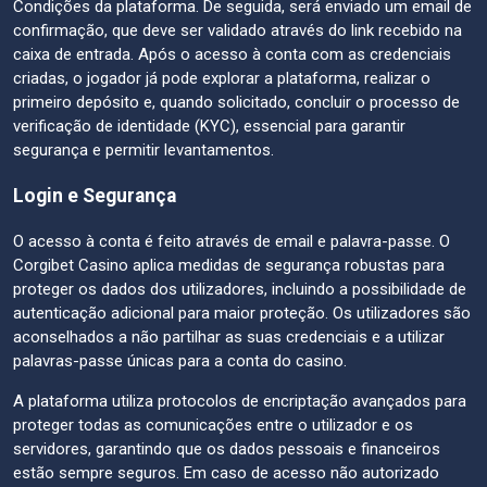
Condições da plataforma. De seguida, será enviado um email de
confirmação, que deve ser validado através do link recebido na
caixa de entrada. Após o acesso à conta com as credenciais
criadas, o jogador já pode explorar a plataforma, realizar o
primeiro depósito e, quando solicitado, concluir o processo de
verificação de identidade (KYC), essencial para garantir
segurança e permitir levantamentos.
Login e Segurança
O acesso à conta é feito através de email e palavra-passe. O
Corgibet Casino aplica medidas de segurança robustas para
proteger os dados dos utilizadores, incluindo a possibilidade de
autenticação adicional para maior proteção. Os utilizadores são
aconselhados a não partilhar as suas credenciais e a utilizar
palavras-passe únicas para a conta do casino.
A plataforma utiliza protocolos de encriptação avançados para
proteger todas as comunicações entre o utilizador e os
servidores, garantindo que os dados pessoais e financeiros
estão sempre seguros. Em caso de acesso não autorizado