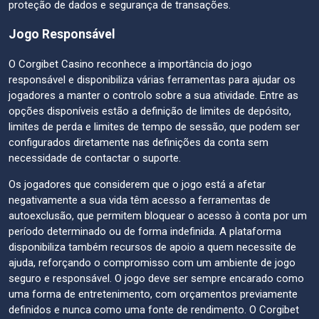
proteção de dados e segurança de transações.
Jogo Responsável
O Corgibet Casino reconhece a importância do jogo
responsável e disponibiliza várias ferramentas para ajudar os
jogadores a manter o controlo sobre a sua atividade. Entre as
opções disponíveis estão a definição de limites de depósito,
limites de perda e limites de tempo de sessão, que podem ser
configurados diretamente nas definições da conta sem
necessidade de contactar o suporte.
Os jogadores que considerem que o jogo está a afetar
negativamente a sua vida têm acesso a ferramentas de
autoexclusão, que permitem bloquear o acesso à conta por um
período determinado ou de forma indefinida. A plataforma
disponibiliza também recursos de apoio a quem necessite de
ajuda, reforçando o compromisso com um ambiente de jogo
seguro e responsável. O jogo deve ser sempre encarado como
uma forma de entretenimento, com orçamentos previamente
definidos e nunca como uma fonte de rendimento. O Corgibet